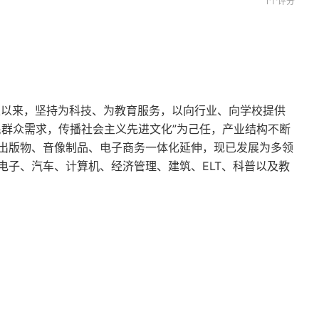
1个评分
立以来，坚持为科技、为教育服务，以向行业、向学校提供
民群众需求，传播社会主义先进文化”为己任，产业结构不断
出版物、音像制品、电子商务一体化延伸，现已发展为多领
电子、汽车、计算机、经济管理、建筑、ELT、科普以及教