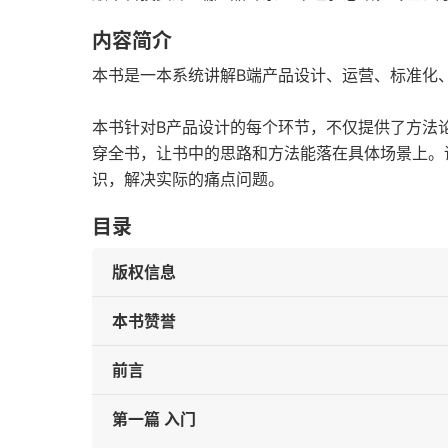
内容简介
本书是一本系统讲解B端产品设计、运营、标准化
本书针对B产品设计的每个环节，不仅提供了方法
穿全书，让书中的思路和方法能落在具体场景上。
识，解决实际的痛点问题。
目录
版权信息
本书赞誉
前言
第一篇 入门