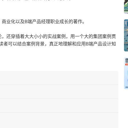
、商业化以及B端产品经理职业成长的著作。
论，还穿插着大大小小的实战案例，用一个大的集团案例贯
读者可以结合案例背景，真正地理解和应用B端产品设计知