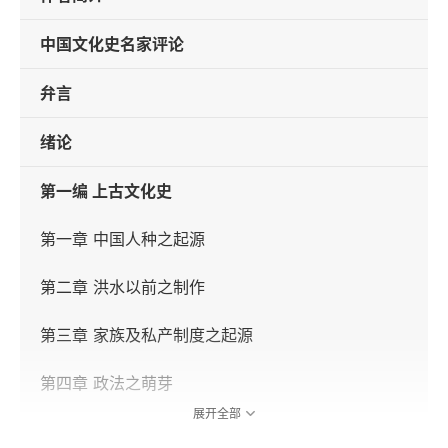
中国文化史名家评论
弁言
绪论
第一编 上古文化史
第一章 中国人种之起源
第二章 洪水以前之制作
第三章 家族及私产制度之起源
第四章 政法之萌芽
展开全部
第五章 文字之兴