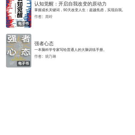
认知觉醒：开启自我改变的原动力
掌握成长关键词，90天改变人生：超越焦虑，实现自我。
作者：周岭
电子书
强者心态
一本脑科学专家写给普通人的大脑训练手册。
作者：姚乃琳
电子书