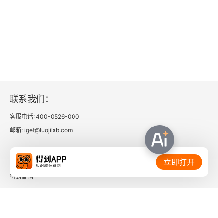
联系我们：
客服电话: 400-0526-000
邮箱: iget@luojilab.com
相关链接：
立即打开
得到官网
得到企业版
时间的朋友