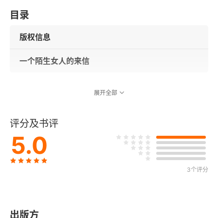
目录
版权信息
一个陌生女人的来信
展开全部
评分及书评
5.0
3个评分
出版方