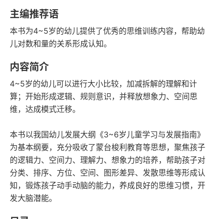
字数
发行日期
主编推荐语
本书为4~5岁的幼儿提供了优秀的思维训练内容，帮助幼
儿对数和量的关系形成认知。
内容简介
4~5岁的幼儿可以进行大小比较，加减拆解的理解和计
算；开始形成逻辑、规则意识，并释放想象力、空间思
维，达成模式迁移。
本书以我国幼儿发展大纲《3~6岁儿童学习与发展指南》
为基本纲要，充分吸收了蒙台梭利教育等思想，聚焦孩子
的逻辑力、空间力、理解力、想象力的培养，帮助孩子对
分类、排序、方位、空间、图形差异、发散思维等形成认
知，锻炼孩子动手动脑的能力，养成良好的思维习惯，开
发大脑潜能。