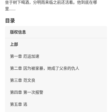
坐于树下喝酒，分明雨来临之前还活着。他到底在哪
里……
目录
版权信息
上部
第一章 厄运加速
第二章 因为被家暴，她成了父亲的仇人
第三章 范文良
第四章 第一次报警
第五章 逃