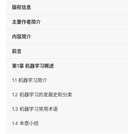
版权信息
主要作者简介
内容简介
前言
第1章 机器学习概述
1.1 机器学习简介
1.2 机器学习的发展史和分类
1.3 机器学习常用术语
1.4 本章小结