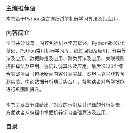
字数
发行日期
主编推荐语
本书基于Python语言详细讲解机器学习算法及其应用。
内容简介
全书共分12章，内容包括机器学习概述、Python数据处理
基础、Python常用机器学习库、线性回归及应用、分类算
法及应用、数据降维及应用、聚类算法及应用、关联规则
挖掘算法及应用、协同过滤算法及应用，最后通过3个综
合实战项目（包括新闻内容分类实战、泰坦尼克号获救预
测实战、中药数据分析项目实战），帮助读者对所学技能
进行巩固和提升。
本书主要章节都给出了对应的示例及其详细的分析步骤，
方便读者从编程中掌握机器学习基础算法及应用。
目录