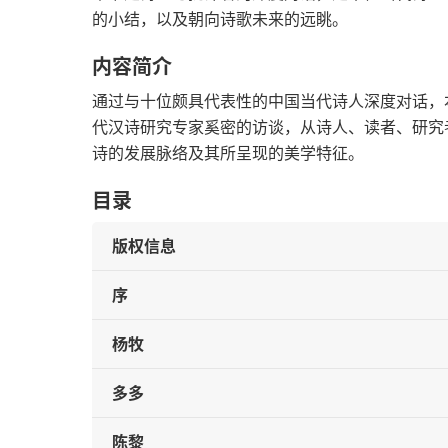
的小结，以及朝向诗歌未来的远眺。
内容简介
通过与十位颇具代表性的中国当代诗人深度对话，
代汉诗研究专家奚密的访谈，从诗人、读者、研究
诗的发展脉络及其所呈现的美学特征。
目录
版权信息
序
杨牧
多多
陈黎