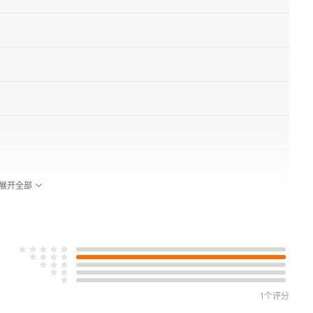
展开全部
1个评分