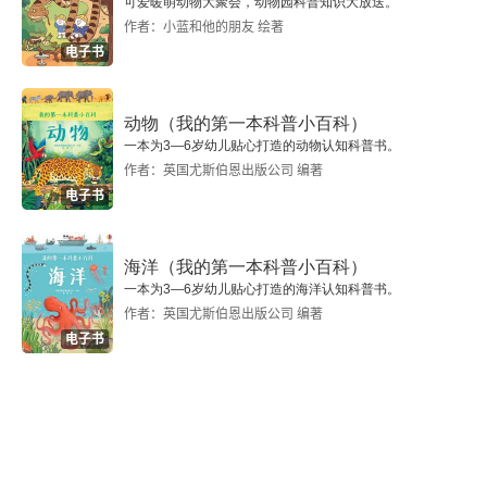
可爱暖萌动物大聚会，动物园科普知识大放送。
作者：小蓝和他的朋友 绘著
电子书
动物（我的第一本科普小百科）
一本为3—6岁幼儿贴心打造的动物认知科普书。
作者：英国尤斯伯恩出版公司 编著
电子书
海洋（我的第一本科普小百科）
一本为3—6岁幼儿贴心打造的海洋认知科普书。
作者：英国尤斯伯恩出版公司 编著
电子书