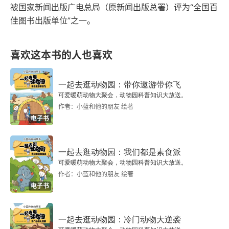
被国家新闻出版广电总局（原新闻出版总署）评为“全国百
佳图书出版单位”之一。
喜欢这本书的人也喜欢
一起去逛动物园：带你遨游带你飞
可爱暖萌动物大聚会，动物园科普知识大放送。
作者：小蓝和他的朋友 绘著
电子书
一起去逛动物园：我们都是素食派
可爱暖萌动物大聚会，动物园科普知识大放送。
作者：小蓝和他的朋友 绘著
电子书
一起去逛动物园：冷门动物大逆袭