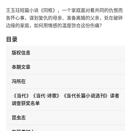
王玉珏短篇小说《同框》，一个家庭面对着共同的仇恨而
各怀心事，谋划复仇的母亲、准备离婚的父亲，处在破碎
边缘的家庭，如何用情感的温度弥合这份伤痛？
目录
版权信息
本期文章
冯所在
《当代》《当代·诗歌》《当代长篇小说选刊》读者
调查获奖名单
昆虫志