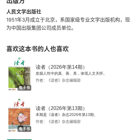
出版方
人民文学出版社
《当代》2025年度颁奖活动综述
1951年3月成立于北京，系国家级专业文学出版机构，现
为中国出版集团公司成员单位。
“《当代》文学拉力赛”2025年第三站冠军揭晓
“《当代》文学拉力赛”2025年第三站读者来信选登
喜欢这本书的人也喜欢
读者（2026年第14期）
发掘人性中的真、善、美，体现人文关怀。
作者：《读者》杂志编辑部
电子书
读者（2026年第13期）
本期是《读者》杂志2026年第13期。
作者：《读者》杂志编辑部
电子书