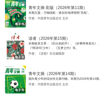
青年文摘·彩版（2026年第11期）
本期主题：万物续航：谁在给地球悄悄“充电”。
作者：中国青年出版总社 主办
电子书
读者（2026年第15期）
本期收录文章：《织火焰的手》、《好事终将发生》、
《“阿诗玛”少年》、《互梦之约》等。
作者：《读者》杂志编辑部
电子书
青年文摘（2026年第14期）
面向青少年的综合性文摘刊物。本期为2026年第14期。
作者：中国青年出版总社 主办
电子书