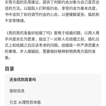
天等方面的实用建议，提供了判断约会对象与自己是否合
适的方法。以鼓励人们积极约会、享受约会为基本态度，
书中谈到了如何调节约会的心态，以便缓解紧张、尴尬和
不安等情绪。
《真的真的准备好结婚了吗》聚焦于结婚问题，以两人携
手共度余生为愿景，指出了一对新人在结婚之前、婚礼仪
式上和结婚之后应该考虑的问题。结婚是一件严肃而重大
的事情，步入婚姻前，需要做好精神和物质两方面的准
备。
目录
还会找到真爱吗
版权信息
引言 从理性到本能