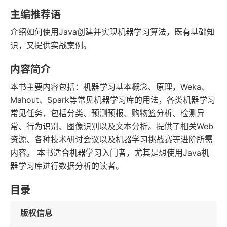
字数
发行日期
主编推荐语
介绍如何使用Java创建并实现机器学习算法，既有基础知
识，又提供实战案例。
内容简介
本书主要内容包括：机器学习基本概念、原理，Weka、
Mahout、Spark等常见机器学习库的用法，各类机器学习
常见任务，包括分类、预测预报、购物篮分析、检测异
常、行为识别、图像识别以及文本分析。提供了相关Web
资源、各种技术研讨会议以及机器学习挑战赛等进阶所需
内容。 本书适合机器学习入门者，尤其是想使用Java机
器学习库进行数据分析的读者。
目录
版权信息