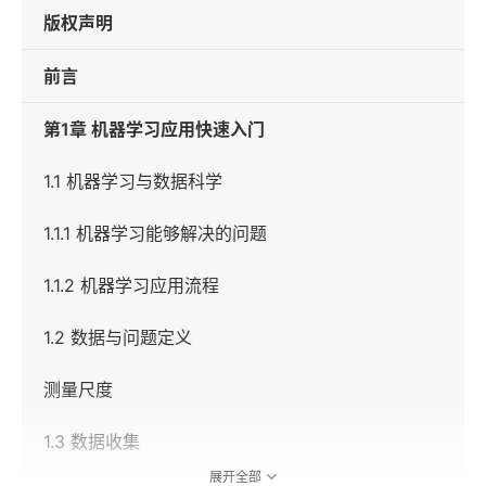
版权声明
前言
第1章 机器学习应用快速入门
1.1 机器学习与数据科学
1.1.1 机器学习能够解决的问题
1.1.2 机器学习应用流程
1.2 数据与问题定义
测量尺度
1.3 数据收集
展开全部