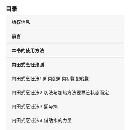
目录
版权信息
前言
本书的使用方法
内田式烹饪法则
内田式烹饪法1 同类配同类初期配晚期
内田式烹饪法2 切法与加热方法视导管状态而定
内田式烹饪法3 撕与摘
内田式烹饪法4 借助水的力量