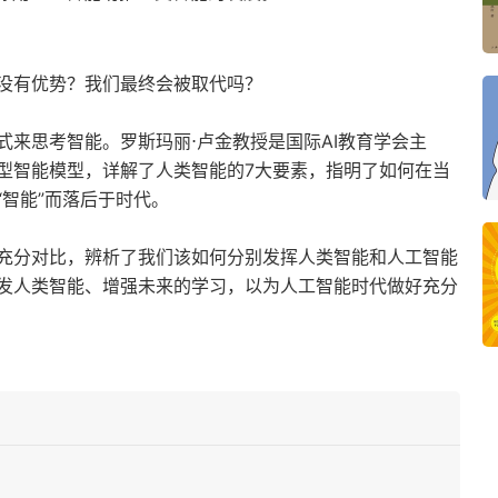
没有优势？我们最终会被取代吗？
来思考智能。罗斯玛丽⋅卢金教授是国际AI教育学会主
型智能模型，详解了人类智能的7大要素，指明了如何在当
智能”而落后于时代。
充分对比，辨析了我们该如何分别发挥人类智能和人工智能
发人类智能、增强未来的学习，以为人工智能时代做好充分