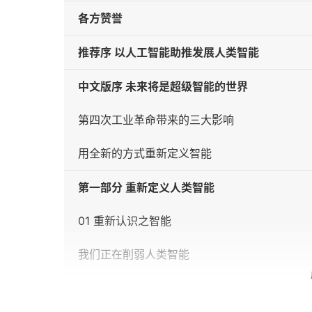
各方赞誉
推荐序 以人工智能助推发展人类智能
中文版序 未来将是超级智能的世界
第四次工业革命带来的三大影响
用全新的方式重新定义智能
第一部分 重新定义人类智能
01 重新认识之智能
我们正在削弱人类智能
什么是智能