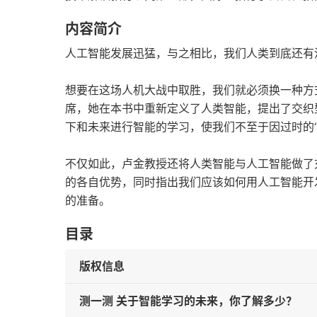
内容简介
人工智能发展迅猛，与之相比，我们人类到底还有
想要在这场人机大战中取胜，我们就必须换一种方式
席，她在本书中重新定义了人类智能，提出了交织
下和未来进行智能的学习，使我们不至于因过时的“
不仅如此，卢金教授还将人类智能与人工智能做了
的各自优势，同时指出我们应该如何用人工智能开
的准备。
目录
版权信息
测一测 关于智能学习的未来，你了解多少？