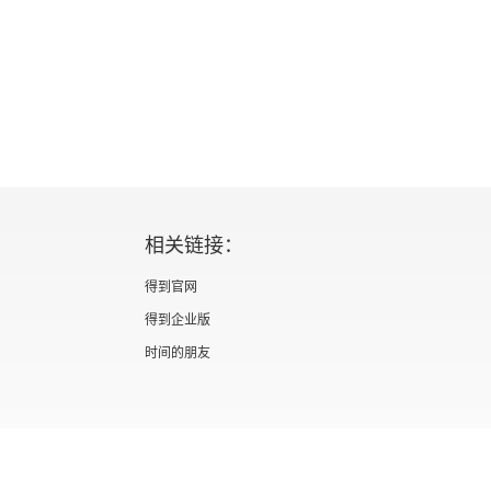
相关链接：
得到官网
得到企业版
时间的朋友