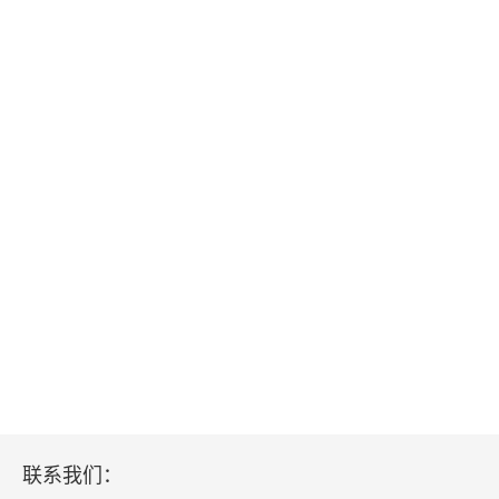
联系我们：