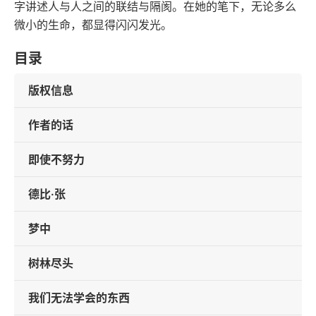
字讲述人与人之间的联结与隔阂。在她的笔下，无论多么
微小的生命，都显得闪闪发光。
目录
版权信息
作者的话
即使不努力
德比·张
梦中
树林尽头
我们无法学会的东西