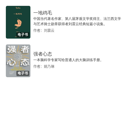
一地鸡毛
中国当代著名作家、第八届茅盾文学奖得主、法兰西文学
与艺术骑士勋章获得者刘震云经典短篇小说集。
作者：刘震云
电子书
强者心态
一本脑科学专家写给普通人的大脑训练手册。
作者：姚乃琳
电子书