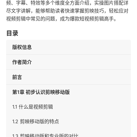
频、字幕、特效等多个维度全方面介绍，实操图片搭配详
尽文字讲解，能够帮助读者快速掌握剪映技巧，轻松应对
视频剪辑中常见的问题，成为爆款短视频剪辑高手。
目录
版权信息
作者简介
前言
第1章 初步认识剪映移动版
1.1 什么是视频剪辑
1.2 剪映移动版的特点
1.3 剪映移动版和专业版的对比