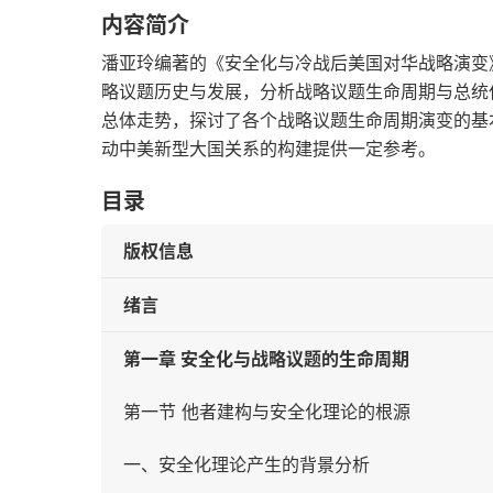
内容简介
潘亚玲编著的《安全化与冷战后美国对华战略演变
略议题历史与发展，分析战略议题生命周期与总统
总体走势，探讨了各个战略议题生命周期演变的基
动中美新型大国关系的构建提供一定参考。
目录
版权信息
绪言
第一章 安全化与战略议题的生命周期
第一节 他者建构与安全化理论的根源
一、安全化理论产生的背景分析