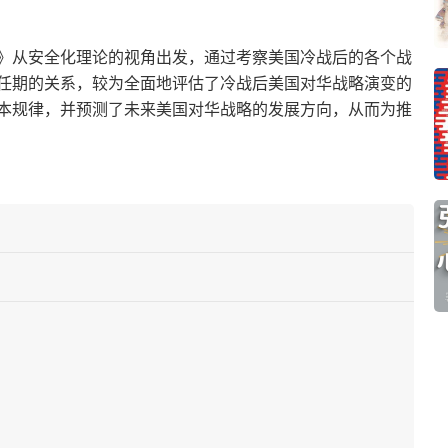
》从安全化理论的视角出发，通过考察美国冷战后的各个战
任期的关系，较为全面地评估了冷战后美国对华战略演变的
本规律，并预测了未来美国对华战略的发展方向，从而为推