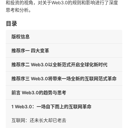
和投资的视角，对关于Web3.0的规则和影响进行了深度
思考和分析。
目录
版权信息
推荐序一 四大变革
推荐序二 Web3.0以全新范式开启全球化新时代
推荐序三 Web3.0将带来一场全新的互联网范式革命
前言 Web3.0的趋势与思考
1 Web3.0：一场自下而上的互联网革命
互联网：还未长大却已老去