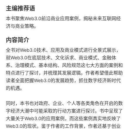
字数
发行日期
主编推荐语
本书聚焦Web3.0前沿商业应用案例，揭秘未来互联网经
济与商业策略。
内容简介
全书对Web3.0技术、应用及商业模式进行全景式展示，
就Web3.0在底层技术、文化诉求、商业模式、金融体
系、治理模式、基本结构、风险规范这七大方面的案例和
特点进行了探讨，并梳理其发展逻辑。作者希望借此帮助
读者全面把握Web3.0的发展趋势，抓住数字经济新时代
的机遇。
同时，本书也对政府、企业、个人等各类角色在开启的数
字经济大潮中可能采取的行动方案进行探讨。书中呈现了
大量关于Web3.0的应用案例，而这些案例真实地反映了
Web3.0的现状。鉴于作者的工作背景，作者还基于创业