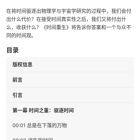
在将时间驱逐出物理学与宇宙学研究的过程中，我们会付
出什么代价？在接受时间真实性之后，我们又将付出什
么，收获什么？《时间重生》将告诉你答案和一个与众不
同的时间观。
目录
版权信息
前言
引言
第一幕 时间之重：驱逐时间
00:01 总是在下落的万物