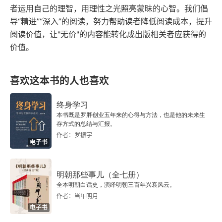
者运用自己的理智，用理性之光照亮蒙昧的心智。我们倡
导“精进”“深入”的阅读，努力帮助读者降低阅读成本，提升
阅读价值，让"无价"的内容能转化成出版相关者应获得的
价值。
喜欢这本书的人也喜欢
终身学习
本书既是罗胖创业五年来的心得与方法，也是他的未来生
存方式的总结与汇报。
作者：罗振宇
电子书
明朝那些事儿（全七册）
全本明朝白话史，演绎明朝三百年兴衰风云。
作者：当年明月
电子书