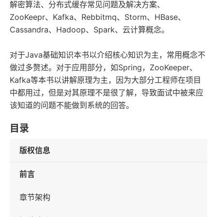
解密算法、分布式缓存常见问题及解决方案、
ZooKeepr、Kafka、Rebbitmq、Storm、HBase、
Cassandra、Hadoop、Spark、云计算概念。
对于Java基础知识本书以介绍核心知识为主，常用概念不
做过多赘述。对于应用部分，如Spring，ZooKeeper、
Kafka等本书以讲解原理为主，因为大部分工程师在项目
中都用过，但是对其原理不是很了解，导致面试中被来应
该知道的问题不能做到系统的回答。
目录
版权信息
前言
章节架构