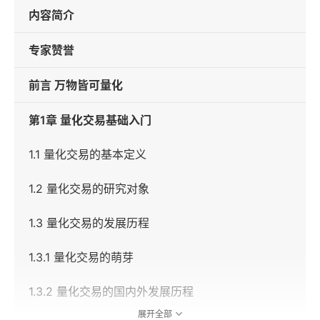
内容简介
专家赞誉
前言 万物皆可量化
第1章 量化交易基础入门
1.1 量化交易的基本定义
1.2 量化交易的研究对象
1.3 量化交易的发展历程
1.3.1 量化交易的萌芽
1.3.2 量化交易的国内外发展历程
展开全部