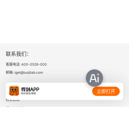
联系我们：
客服电话: 400-0526-000
邮箱: iget@luojilab.com
相关链接：
立即打开
得到官网
得到企业版
时间的朋友