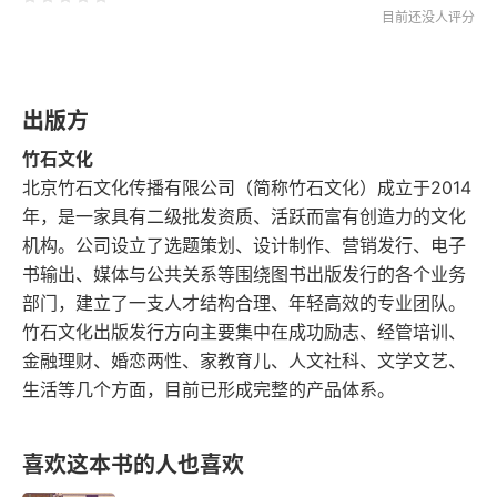
目前还没人评分
出版方
竹石文化
北京竹石文化传播有限公司（简称竹石文化）成立于2014
年，是一家具有二级批发资质、活跃而富有创造力的文化
机构。公司设立了选题策划、设计制作、营销发行、电子
书输出、媒体与公共关系等围绕图书出版发行的各个业务
部门，建立了一支人才结构合理、年轻高效的专业团队。
竹石文化出版发行方向主要集中在成功励志、经管培训、
金融理财、婚恋两性、家教育儿、人文社科、文学文艺、
生活等几个方面，目前已形成完整的产品体系。
喜欢这本书的人也喜欢