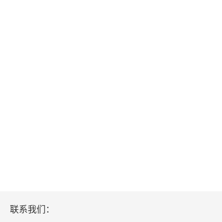
联系我们：