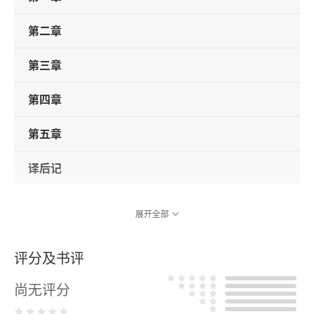
第二章
第三章
第四章
第五章
译后记
展开全部
评分及书评
尚无评分