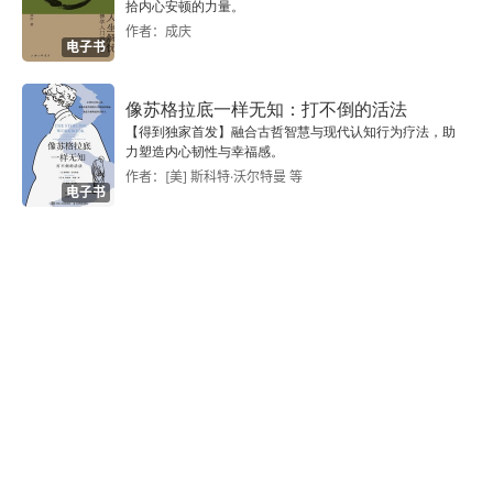
拾内心安顿的力量。
作者：成庆
电子书
像苏格拉底一样无知：打不倒的活法
【得到独家首发】融合古哲智慧与现代认知行为疗法，助
力塑造内心韧性与幸福感。
作者：[美] 斯科特·沃尔特曼 等
电子书