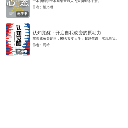
一本脑科学专家写给普通人的大脑训练手册。
作者：姚乃琳
电子书
认知觉醒：开启自我改变的原动力
掌握成长关键词，90天改变人生：超越焦虑，实现自我。
作者：周岭
电子书