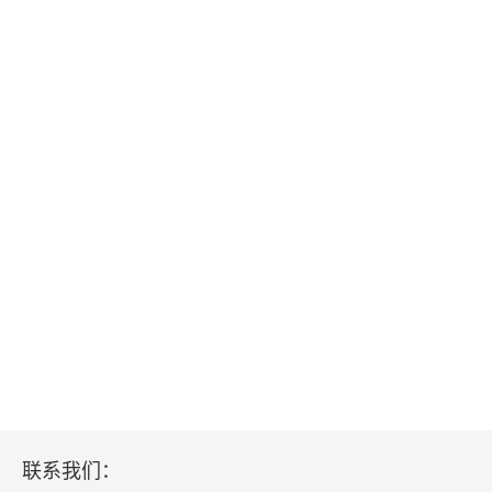
联系我们：