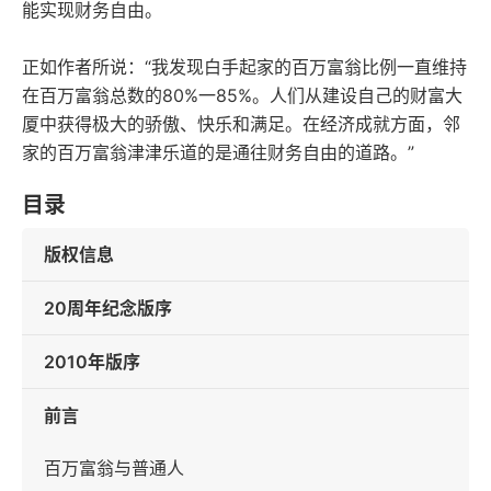
能实现财务自由。
正如作者所说：“我发现白手起家的百万富翁比例一直维持
在百万富翁总数的80%一85%。人们从建设自己的财富大
厦中获得极大的骄傲、快乐和满足。在经济成就方面，邻
家的百万富翁津津乐道的是通往财务自由的道路。”
目录
版权信息
20周年纪念版序
2010年版序
前言
百万富翁与普通人