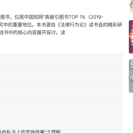
书，位居中国知网“高被引图书TOP 1%（2019-
学研究中的重要地位。本书源自《法律行为论》读书会的精彩研
绕书中的核心内容展开探讨。读
外的私法上的其他效果”之理解