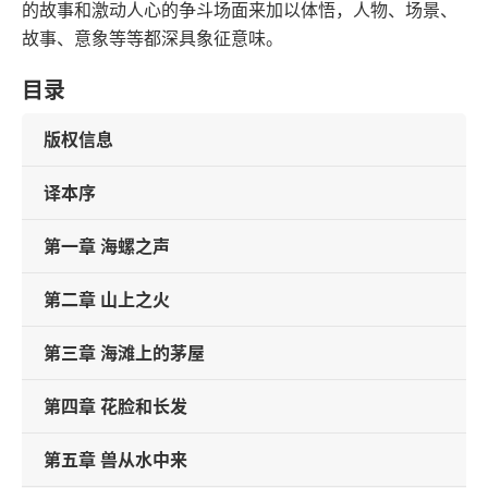
的故事和激动人心的争斗场面来加以体悟，人物、场景、
故事、意象等等都深具象征意味。
目录
版权信息
译本序
第一章 海螺之声
第二章 山上之火
第三章 海滩上的茅屋
第四章 花脸和长发
第五章 兽从水中来