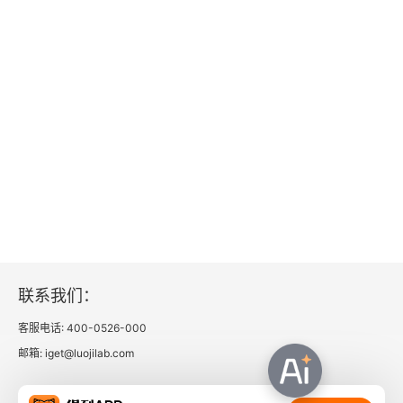
联系我们：
客服电话: 400-0526-000
邮箱: iget@luojilab.com