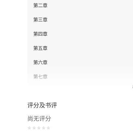
第二章
第三章
第四章
第五章
第六章
第七章
第八章
评分及书评
第九章
尚无评分
第二部