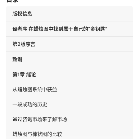
版权信息
译者序 在蜡烛图中找到属于自己的“金钥匙”
第2版序言
致谢
第1章 绪论
从蜡烛图系统中获益
一段成功的历史
通过咨询市场来了解市场
蜡烛图与棒状图的比较