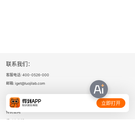
联系我们：
客服电话: 400-0526-000
邮箱: iget@luojilab.com
相关链接：
立即打开
得到官网
得到企业版
时间的朋友