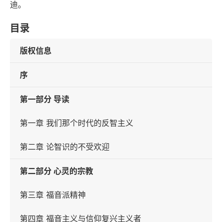
迪。
目录
版权信息
序
第一部分 导读
第一章 我们那个时代的反智主义
第二章 论智识的不受欢迎
第二部分 心灵的宗教
第三章 福音派精神
第四章 福音主义与信仰复兴主义者