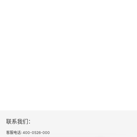
联系我们：
客服电话: 400-0526-000