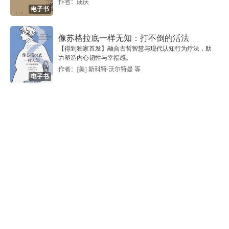
作者：成庆
电子书
像苏格拉底一样无知：打不倒的活法
【得到独家首发】融合古哲智慧与现代认知行为疗法，助
力塑造内心韧性与幸福感。
作者：[美] 斯科特·沃尔特曼 等
电子书