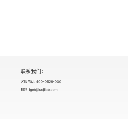
联系我们：
客服电话: 400-0526-000
邮箱: iget@luojilab.com