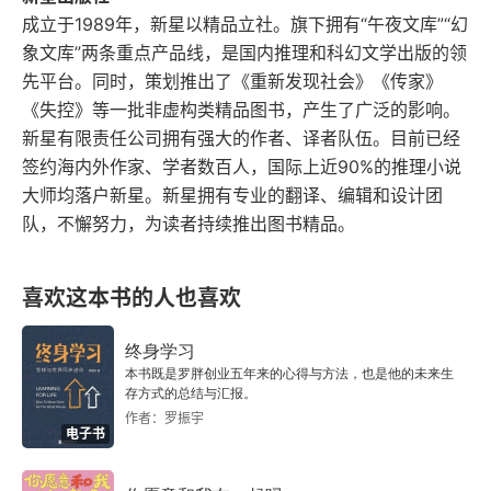
成立于1989年，新星以精品立社。旗下拥有“午夜文库”“幻
象文库”两条重点产品线，是国内推理和科幻文学出版的领
先平台。同时，策划推出了《重新发现社会》《传家》
《失控》等一批非虚构类精品图书，产生了广泛的影响。
新星有限责任公司拥有强大的作者、译者队伍。目前已经
签约海内外作家、学者数百人，国际上近90%的推理小说
大师均落户新星。新星拥有专业的翻译、编辑和设计团
队，不懈努力，为读者持续推出图书精品。
喜欢这本书的人也喜欢
终身学习
本书既是罗胖创业五年来的心得与方法，也是他的未来生
存方式的总结与汇报。
作者：罗振宇
电子书