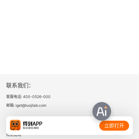
联系我们：
客服电话: 400-0526-000
邮箱: iget@luojilab.com
相关链接：
立即打开
得到官网