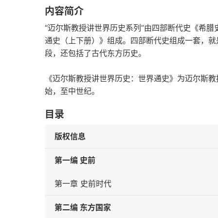
内容简介
“迈尔斯教授讲世界历史系列”由四部断代史《希
通史（上下册）》组成。四部断代史组成一套，就
段，还包括了古代东方历史。
《迈尔斯教授讲世界历史：世界通史》为迈尔斯教
始，至中世纪。
目录
版权信息
第一编 史前
第一章 史前时代
第二编 东方国家