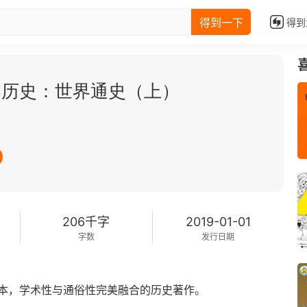
得到一下
得到
界历史：世界通史（上）
206千字
2019-01-01
字数
发行日期
本，学术性与通俗性完美融合的历史著作。