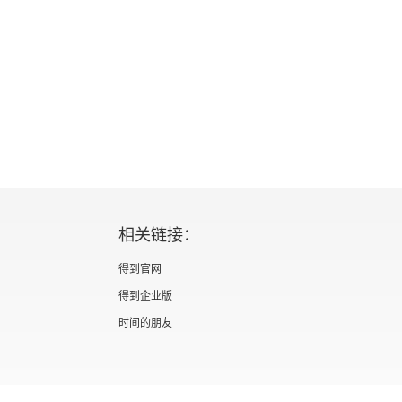
相关链接：
得到官网
得到企业版
时间的朋友