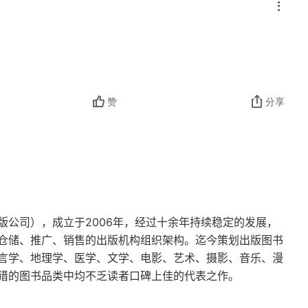
赞
分享
版公司），成立于2006年，经过十余年持续稳定的发展，
仓储、推广、销售的出版机构组织架构。迄今策划出版图书
言学、地理学、医学、文学、电影、艺术、摄影、音乐、漫
猎的图书品类中均不乏读者口碑上佳的代表之作。