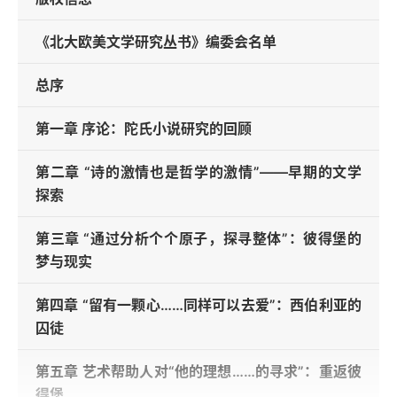
《北大欧美文学研究丛书》编委会名单
总序
第一章 序论：陀氏小说研究的回顾
第二章 “诗的激情也是哲学的激情”——早期的文学
探索
第三章 “通过分析个个原子，探寻整体”：彼得堡的
梦与现实
第四章 “留有一颗心……同样可以去爱”：西伯利亚的
囚徒
第五章 艺术帮助人对“他的理想……的寻求”：重返彼
得堡