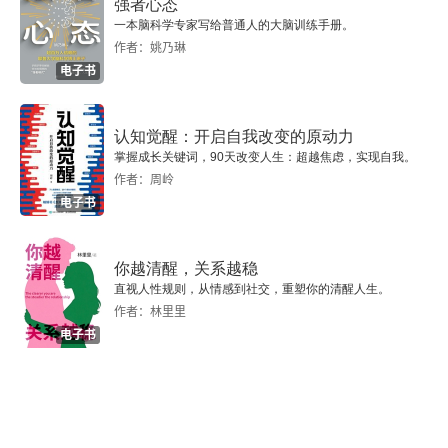
强者心态
一本脑科学专家写给普通人的大脑训练手册。
作者：姚乃琳
电子书
认知觉醒：开启自我改变的原动力
掌握成长关键词，90天改变人生：超越焦虑，实现自我。
作者：周岭
电子书
你越清醒，关系越稳
直视人性规则，从情感到社交，重塑你的清醒人生。
作者：林里里
电子书