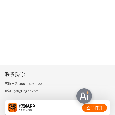
联系我们：
客服电话: 400-0526-000
邮箱: iget@luojilab.com
相关链接：
立即打开