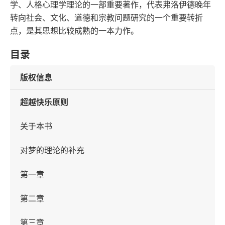
学、人格心理学理论的一部重要著作，代表弗洛伊德晚年
转向社会、文化、道德和宗教问题研究的一个重要转折
点，是其思想比较成熟的一本力作。
目录
版权信息
超越快乐原则
关于本书
对梦的理论的补充
第一章
第二章
第三章