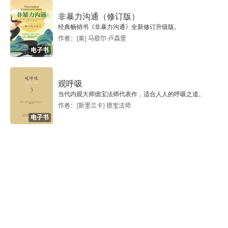
非暴力沟通（修订版）
经典畅销书《非暴力沟通》全新修订升级版。
作者：[美] 马歇尔·卢森堡
电子书
观呼吸
当代内观大师德宝法师代表作，适合人人的呼吸之道。
作者：[斯里兰卡] 德宝法师
电子书