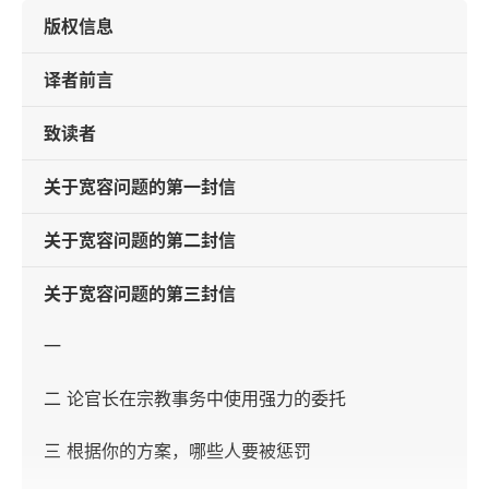
版权信息
译者前言
致读者
关于宽容问题的第一封信
关于宽容问题的第二封信
关于宽容问题的第三封信
一
二 论官长在宗教事务中使用强力的委托
三 根据你的方案，哪些人要被惩罚