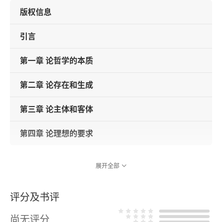
版权信息
引言
第一章 论哲学的本质
第二章 论存在和生成
第三章 论主体和客体
第四章 论理想的要求
展开全部
评分及书评
尚无评分