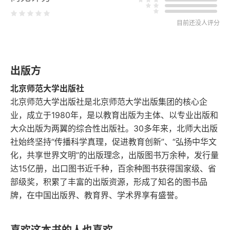
目前还没人评分
出版方
北京师范大学出版社
北京师范大学出版社是北京师范大学出版集团的核心企
业，成立于1980年，是以教育出版为主体、以专业出版和
大众出版为两翼的综合性出版社。30多年来，北师大出版
社始终坚持“传播科学真理，促进教育创新”、“弘扬中华文
化，共享世界文明”的出版理念，出版图书万余种，发行量
达15亿册，出口图书近千种，百余种图书获得国家级、省
部级奖，积累了丰富的出版资源，形成了知名的图书品
牌，在中国出版界、教育界、学术界享有盛誉。