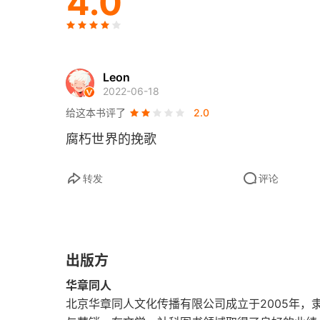
4.0
Leon
2022-06-18
给这本书评了
2.0
腐朽世界的挽歌
转发
评论
出版方
华章同人
北京华章同人文化传播有限公司成立于2005年