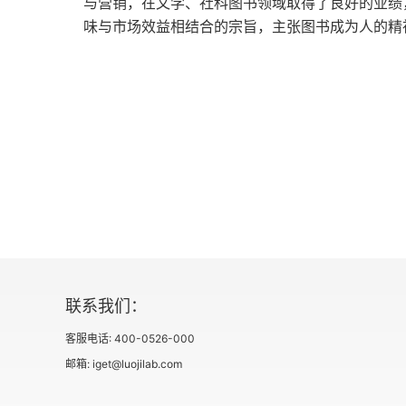
与营销，在文学、社科图书领域取得了良好的业绩
味与市场效益相结合的宗旨，主张图书成为人的精
联系我们：
客服电话: 400-0526-000
邮箱: iget@luojilab.com