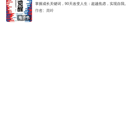
掌握成长关键词，90天改变人生：超越焦虑，实现自我。
作者：周岭
电子书