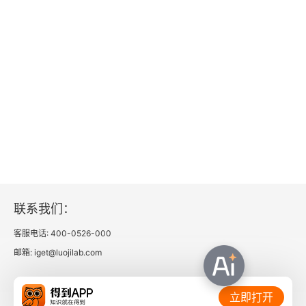
联系我们：
客服电话: 400-0526-000
邮箱: iget@luojilab.com
相关链接：
立即打开