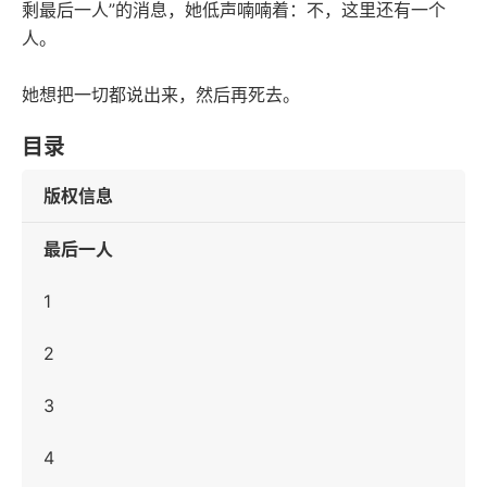
剩最后一人”的消息，她低声喃喃着：不，这里还有一个
人。
她想把一切都说出来，然后再死去。
目录
版权信息
最后一人
1
2
3
4