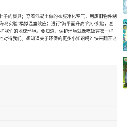
肚子的餐具；穿着混凝土做的衣服净化空气，用废旧物件制
海岛实验”模拟温室效应；进行“海平面升高”的小实验，甚
保护我们的地球环境。要知道，保护环境就像吃饭穿衣一样
地对待我们。想知道关于环保的更多小知识吗？快来翻开这