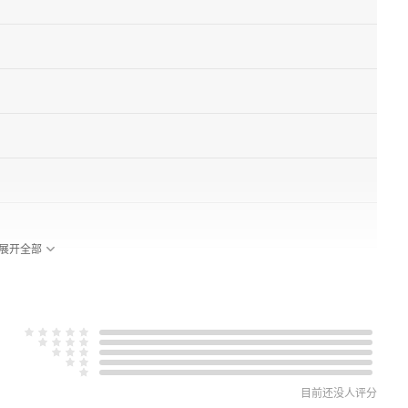
展开全部
目前还没人评分