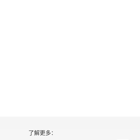
了解更多：