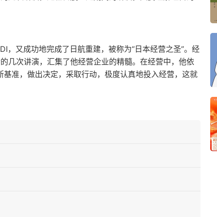
DI，又成功地完成了日航重建，被称为“日本经营之圣”。经
后的几次讲演，汇集了他经营企业的精髓。在经营中，他依
判断基准，做出决定，采取行动，极度认真地投入经营，这就