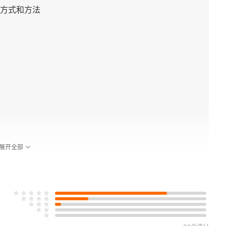
方式和方法
展开全部
优秀的人格