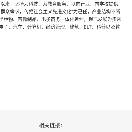
立以来，坚持为科技、为教育服务，以向行业、向学校提供
民群众需求，传播社会主义先进文化”为己任，产业结构不断
出版物、音像制品、电子商务一体化延伸，现已发展为多领
电子、汽车、计算机、经济管理、建筑、ELT、科普以及教
的真正原因、日本经济如何重生
相关链接：