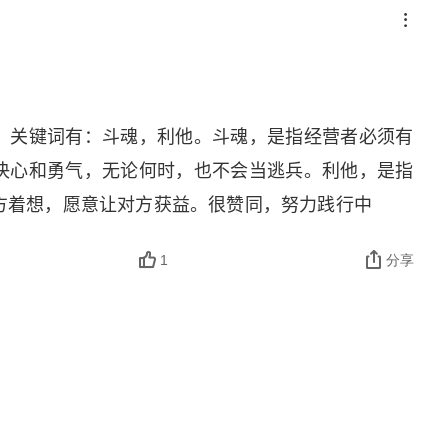
。关键词有：斗魂，利他。斗魂，是指经营者必须有
决心和勇气，无论何时，也不会当逃兵。利他，是指
方着想，愿意让对方获益。很赞同，努力践行中
1
分享