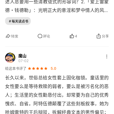
述人总要用一些清教徒式的形容词？2.「爱上雷蒙
鸟之轻，羽之轻
德・钱德勒」：光明正大的意淫和梦中情人的风流
韵事，女性也可以这么大胆奔放，对吗？就像男性
# 每天读点书
总对我们做的一样 3.「罂粟花：三种变奏」：这里
面 
John Mcae 
的小诗太美了，
The larks
, 
still 
转发
评论
4
分享
bravely singing
, 
fly 
/ 
Scarce heard amid the 
guns below
. 令人心碎的 
Flanders fields
魔山
07-02
给这本书评了
5.0
长久以来，世俗总给女性套上固化枷锁。童话里的
女性要么是等待救赎的弱者，要么是被污名化的恶
人；生活里的女性勤恳付出，却常要为自己的优秀
愧疚、自省。阿特伍德颠覆了这些刻板叙事，她为
哈姆雷特的王后辩驳，拆解经典文本的男性偏见；