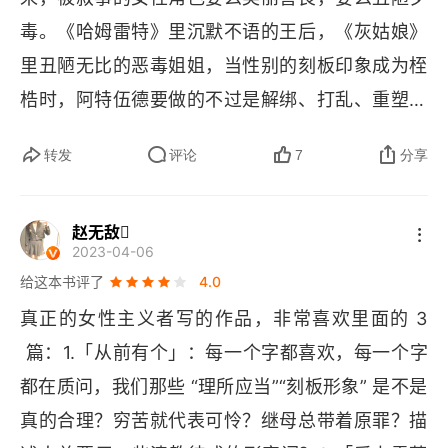
毒。《哈姆雷特》里沉默不语的王后，《灰姑娘》
天使
里丑陋无比的恶毒姐姐，当性别的刻板印象成为桎
罂粟花：三种变奏
梏时，阿特伍德要做的不过是解绑、打乱、重塑。
返乡
这一次，阿特伍德要替被冒犯的女性，冒犯回去。
转发
评论
7
分享
第三只手
死亡场景
赵无敌
2023-04-06
四小段
给这本书评了
4.0
真正的女性主义者写的作品，非常喜欢里面的 3
我们什么都想要
 篇：1.「从前有个」：每一个字都喜欢，每一个字
麻风病人之舞
都在质问，我们那些 “理所应当”“刻板形象” 是不是
真的合理？穷苦就代表可怜？继母总带着原罪？描
好骨头