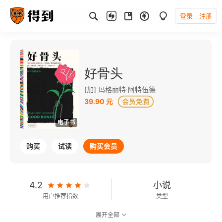
登录
注册
好骨头
[加] 玛格丽特·阿特伍德
39.90 元
电子书
购买
试读
购买会员
4.2
小说
用户推荐指数
类型
展开全部
8.1
可以朗读