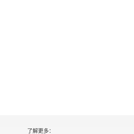
了解更多：