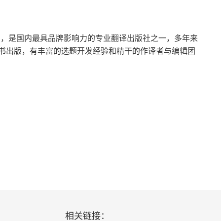
团，是国内最具品牌影响力的专业翻译出版社之一，多年来
书出版，有丰富的选题开发经验和精干的作译者与编辑团
相关链接：