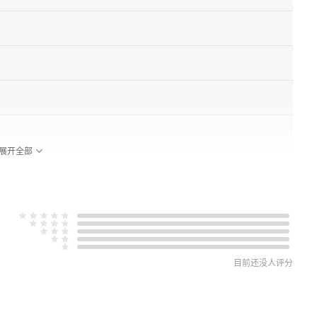
展开全部
目前还没人评分