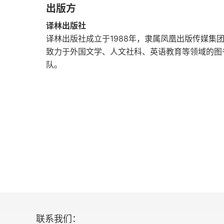
出版方
译林出版社
译林出版社成立于1988年，隶属凤凰出版传媒集
致力于外国文学、人文社科、英语教育等领域的图
队。
联系我们：