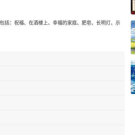
篇目包括：祝福、在酒楼上、幸福的家庭、肥皂、长明灯、示