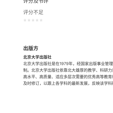
评分及书评
评分不足
出版方
北京大学出版社
北京大学出版社是在1979年，经国家出版事业管
制。北京大学出版社依靠北大雄厚的教学、科研力
高水平、高质量、适应多层次需要的优秀高等教育
及时修订，以跟上各学科的最新发展，反映该学科