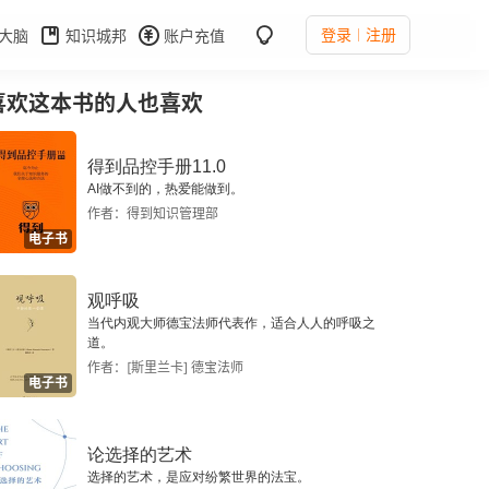
登录
注册
大脑
知识城邦
账户充值
喜欢这本书的人也喜欢
得到品控手册11.0
AI做不到的，热爱能做到。
作者：得到知识管理部
电子书
观呼吸
当代内观大师德宝法师代表作，适合人人的呼吸之
道。
作者：[斯里兰卡] 德宝法师
电子书
论选择的艺术
选择的艺术，是应对纷繁世界的法宝。