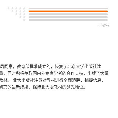
1个评分
理局同意，教育部批准成立的，恢复了北京大学出版社建
量，同时积极争取国内外专家学者的合作支持，出版了大量
教材。 北大出版社注意对教材进行全面追踪，捕捉信息，
研究的最新成果，保持北大版教材的领先地位。