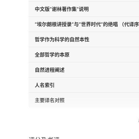
中文版“谢林著作集”说明
“埃尔朗根讲授录”与“世界时代”的绝唱 （代译
哲学作为科学的自然本性
全部哲学的本原
自然进程阐述
人名索引
主要译名对照