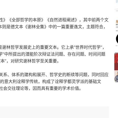
性》《全部哲学的本原》《自然进程阐述》，其中前两个文
文本则是德文本《谢林全集》中的一篇重要逸文，主题符合，
是谢林哲学发展史上的重要文本。它上承“世界时代哲学”，
哲学”中所提出的潜能阶次辩证法问题、存在问题、时间问题
本”，对研究谢林哲学至关重要。
关系、体系的建构和展开、哲学史的断续等问题，同时回应
纪的意大利诠释学传统，构成了诠释学都灵学派的基础文
社会交往理论等，因而具有重要的学术价值。