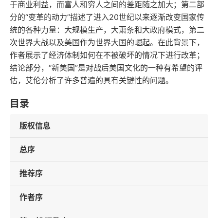
于商业利益，而富人和穷人之间的差距随之加大；第二部
分的“变革的动力”描述了进入20世纪以来逐渐改变国家传
统的各种力量：大规模生产，大萧条和大政府模式，第二
次世界大战以及美国作为世界大国的崛起。在此背景下，
作者展示了经济体制如何在不被破坏的情况下进行改革；
结论部分，“新美国”是对战后美国文化的一种有希望的评
估，艾伦分析了许多普遍的具有关键性的问题。
目录
版权信息
总序
推荐序
作者序