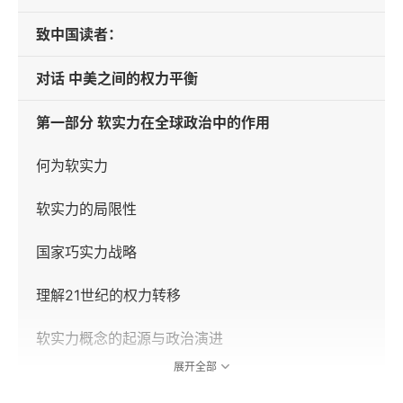
致中国读者：
对话 中美之间的权力平衡
第一部分 软实力在全球政治中的作用
何为软实力
软实力的局限性
国家巧实力战略
理解21世纪的权力转移
软实力概念的起源与政治演进
展开全部
何为道德外交政策