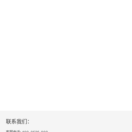
联系我们：