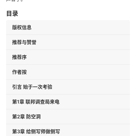
目录
版权信息
推荐与赞誉
推荐序
作者按
引言 始于一次考验
第1章 联邦调查局来电
第2章 防空洞
第3章 给侧写师做侧写