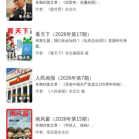
本期封面文章：《武契奇：沧桑的国》。
作者：《看世界》杂志社
电子书
看天下（2026年第17期）
本期主题：我们还会玩吗？《玩具总动员5》直面时代考
题。
作者：《看天下》杂志编辑部 编
电子书
人民画报（2026年第7期）
本期封面文章：《庆祝中国共产党成立105周年特辑》。
作者：《人民画报》杂志社 编
电子书
南风窗（2026年第15期）
本期封面文章：《年轻人，搞钱》。
作者：南风窗杂志社