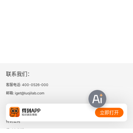
联系我们：
客服电话: 400-0526-000
邮箱: iget@luojilab.com
相关链接：
立即打开
得到官网
得到企业版