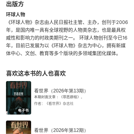
出版方
环球人物
《环球人物》杂志由人民日报社主管、主办，创刊于2006
年，是国内唯一具有全球视野的人物类杂志，也是最具权
威性和影响力的时政类期刊之一。 环球人物创刊至今已16
年，目前已发展为以《环球人物》杂志为中心，拥有新媒
体中心、文创、教育等多个版块的多领域集团化媒体。
喜欢这本书的人也喜欢
看世界（2026年第13期）
本期封面文章：《罪恶群组》。
作者：《看世界》杂志社
电子书
看世界（2026年第12期）